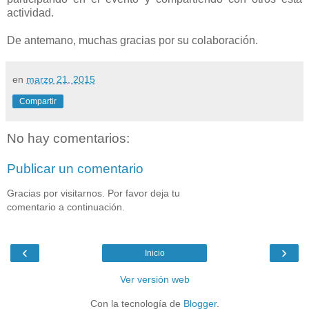
actividad.
De antemano, muchas gracias por su colaboración.
en
marzo 21, 2015
Compartir
No hay comentarios:
Publicar un comentario
Gracias por visitarnos. Por favor deja tu
comentario a continuación.
‹
›
Inicio
Ver versión web
Con la tecnología de
Blogger
.