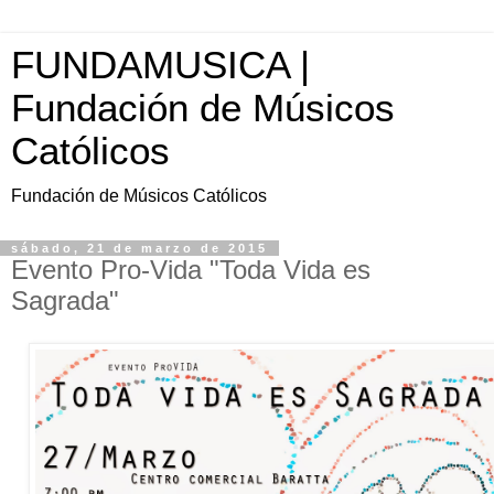
FUNDAMUSICA |
Fundación de Músicos
Católicos
Fundación de Músicos Católicos
sábado, 21 de marzo de 2015
Evento Pro-Vida "Toda Vida es
Sagrada"